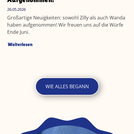
26.05.2026
Großartige Neuigkeiten: sowohl Zilly als auch Wanda
haben aufgenommen! Wir freuen uns auf die Würfe
Ende Juni.
Weiterlesen
WIE ALLES BEGANN