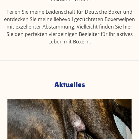
Teilen Sie meine Leidenschaft für Deutsche Boxer und
entdecken Sie meine liebevoll gezüchteten Boxerwelpen
mit exzellenter Abstammung. Vielleicht finden Sie hier
Sie den perfekten vierbeinigen Begleiter für Ihr aktives
Leben mit Boxern.
Aktuelles