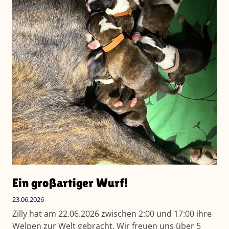
Ein großartiger Wurf!
23.06.2026
Zilly hat am 22.06.2026 zwischen 2:00 und 17:00 ihre
Welpen zur Welt gebracht. Wir freuen uns über 5