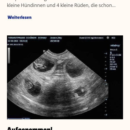
kleine Hündinnen und 4 kleine Rüden, die schon…
Weiterlesen
Aufgenommen!