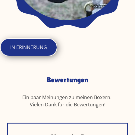
IN ERINNERUNG
Bewertungen
Ein paar Meinungen zu meinen Boxern.
Vielen Dank für die Bewertungen!