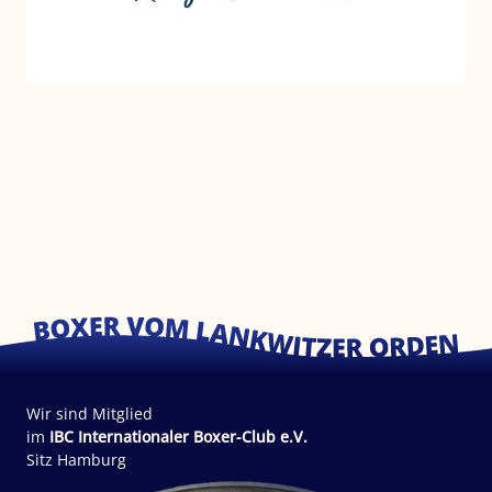
Wir sind Mitglied
im
IBC Internationaler Boxer-Club e.V.
Sitz Hamburg