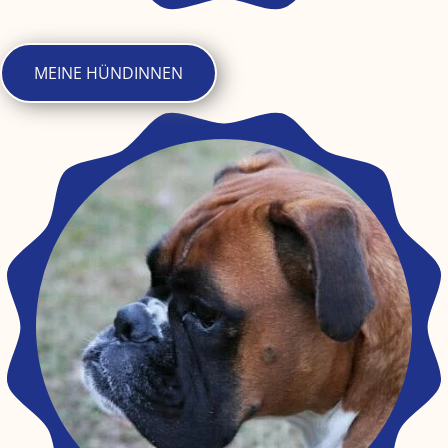
MEINE HÜNDINNEN