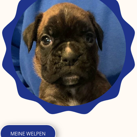
MEINE WELPEN