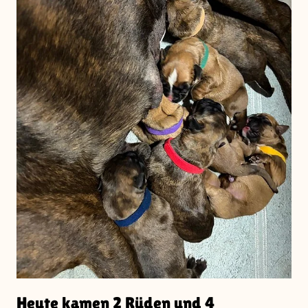
Heute kamen 2 Rüden und 4