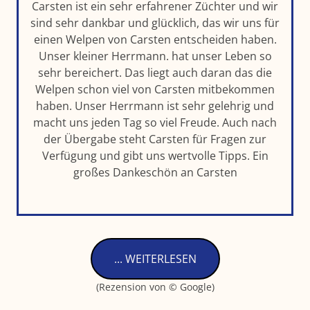
Carsten ist ein sehr erfahrener Züchter und wir
sind sehr dankbar und glücklich, das wir uns für
einen Welpen von Carsten entscheiden haben.
Unser kleiner Herrmann. hat unser Leben so
sehr bereichert. Das liegt auch daran das die
Welpen schon viel von Carsten mitbekommen
haben. Unser Herrmann ist sehr gelehrig und
macht uns jeden Tag so viel Freude. Auch nach
der Übergabe steht Carsten für Fragen zur
Verfügung und gibt uns wertvolle Tipps. Ein
großes Dankeschön an Carsten
... WEITERLESEN
(Rezension von © Google)