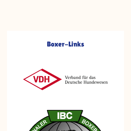
Boxer-Links