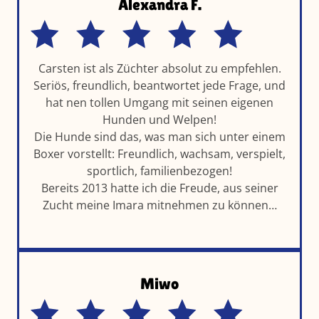
Alexandra F.
Carsten ist als Züchter absolut zu empfehlen.
Seriös, freundlich, beantwortet jede Frage, und
hat nen tollen Umgang mit seinen eigenen
Hunden und Welpen!
Die Hunde sind das, was man sich unter einem
Boxer vorstellt: Freundlich, wachsam, verspielt,
sportlich, familienbezogen!
Bereits 2013 hatte ich die Freude, aus seiner
Zucht meine Imara mitnehmen zu können…
Miwo