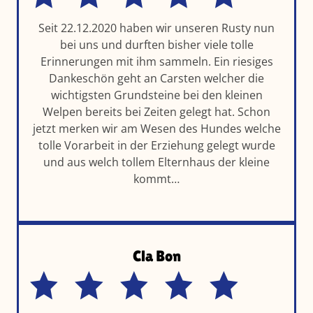
Seit 22.12.2020 haben wir unseren Rusty nun
bei uns und durften bisher viele tolle
Erinnerungen mit ihm sammeln. Ein riesiges
Dankeschön geht an Carsten welcher die
wichtigsten Grundsteine bei den kleinen
Welpen bereits bei Zeiten gelegt hat. Schon
jetzt merken wir am Wesen des Hundes welche
tolle Vorarbeit in der Erziehung gelegt wurde
und aus welch tollem Elternhaus der kleine
kommt…
Cla Bon