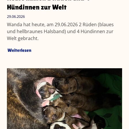
Hündinnen zur Welt
29.06.2026
Wanda hat heute, am 29.06.2026 2 Rüden (blaues
und hellbraunes Halsband) und 4 Hündinnen zur
Welt gebracht.
Weiterlesen