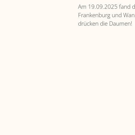
Am 19.09.2025 fand d
Frankenburg und Wand
drücken die Daumen!