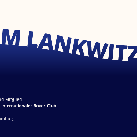
nd Mitglied
 Internationaler Boxer-Club
Hamburg