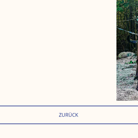
ZURÜCK