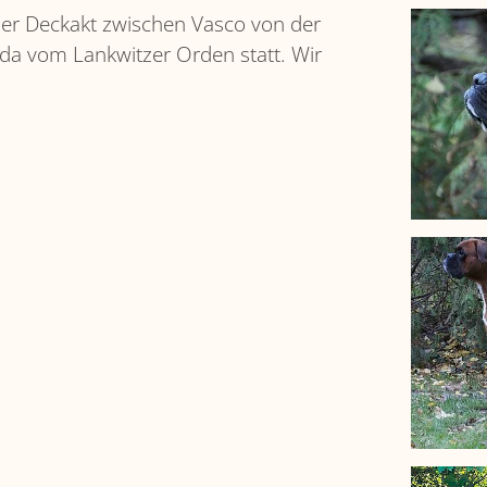
er Deckakt zwischen Vasco von der
a vom Lankwitzer Orden statt. Wir