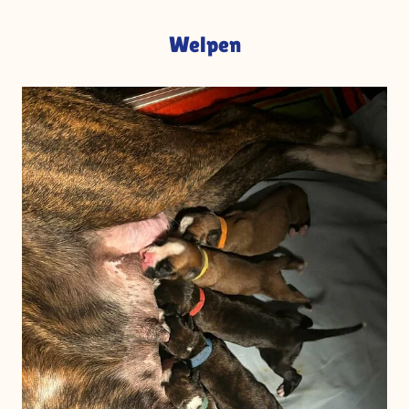
Welpen