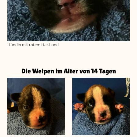
Hündin mit rotem Halsband
Die Welpen im Alter von 14 Tagen