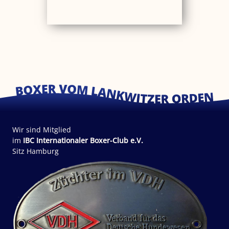
Wir sind Mitglied
im
IBC Internationaler Boxer-Club e.V.
Sitz Hamburg